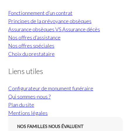
Fonctionnement d’un contrat
Principes de la prévoyance obsèques
Assurance obsèques VS Assurance décès
Nos offres d’assistance
Nos offres spéciales
Choix du prestataire
Liens utiles
Configurateur de monument funéraire
Qui sommes-nous ?
Plan du site
Mentions légales
NOS FAMILLES NOUS ÉVALUENT