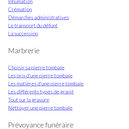
Inhumation
Crémation
Démarches administratives
Le transport du défunt
La succession
Marbrerie
Choisir sa pierre tombale
Les prix d’une pierre tombale
Les matières d’une pierre tombale
Les différents types de granit
Tout sur la gravure
Nettoyer une pierre tombale
Prévoyance funéraire