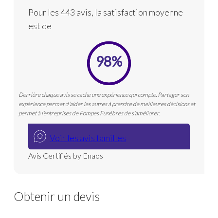
Pour les 443 avis, la satisfaction moyenne
est de
98%
Derrière chaque avis se cache une expérience qui compte. Partager son
expérience permet d’aider les autres à prendre de meilleures décisions et
permet à l’entreprises de Pompes Funèbres de s’améliorer.
Voir les avis familles
Avis Certifiés by Enaos
Obtenir un devis