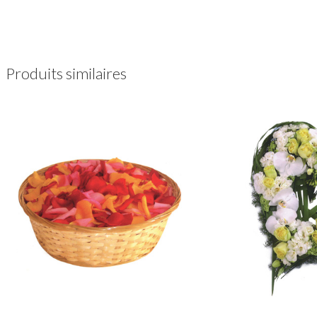
Produits similaires