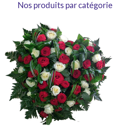
Nos produits par catégorie