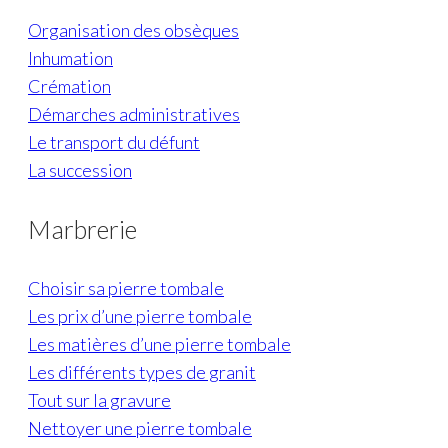
Organisation des obsèques
Inhumation
Crémation
Démarches administratives
Le transport du défunt
La succession
Marbrerie
Choisir sa pierre tombale
Les prix d’une pierre tombale
Les matières d’une pierre tombale
Les différents types de granit
Tout sur la gravure
Nettoyer une pierre tombale