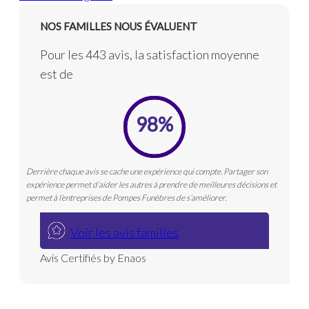
NOS FAMILLES NOUS ÉVALUENT
Pour les 443 avis, la satisfaction moyenne
est de
98%
Derrière chaque avis se cache une expérience qui compte. Partager son
expérience permet d’aider les autres à prendre de meilleures décisions et
permet à l’entreprises de Pompes Funèbres de s’améliorer.
Voir les avis familles
Avis Certifiés by Enaos