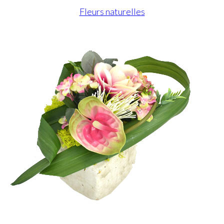
Fleurs naturelles