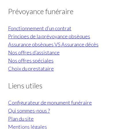
Prévoyance funéraire
Fonctionnement d’un contrat
Principes de la prévoyance obsèques
Assurance obsèques VS Assurance décès
Nos offres d’assistance
Nos offres spéciales
Choix du prestataire
Liens utiles
Configurateur de monument funéraire
Qui sommes-nous ?
Plan du site
Mentions légales