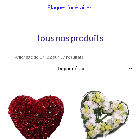
Plaques funéraires
Tous nos produits
Affichage de 17–32 sur 57 résultats