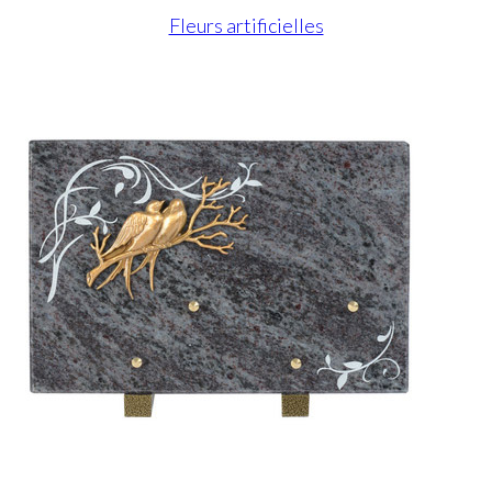
Fleurs artificielles